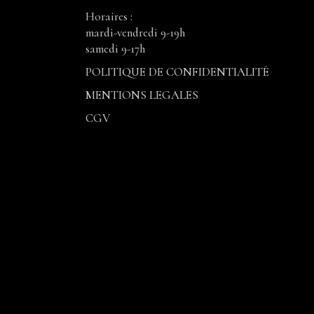
Horaires :
mardi-vendredi 9-19h
samedi 9-17h
POLITIQUE DE CONFIDENTIALITÉ
MENTIONS LEGALES
CGV