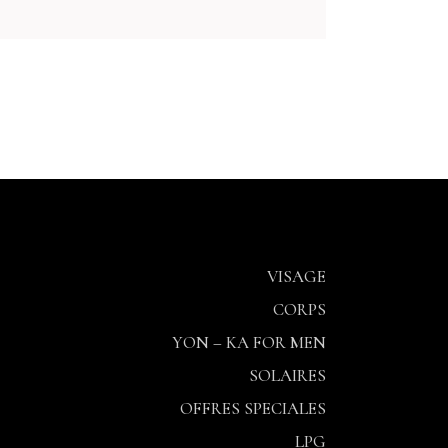
VISAGE
CORPS
YON – KA FOR MEN
SOLAIRES
OFFRES SPECIALES
LPG