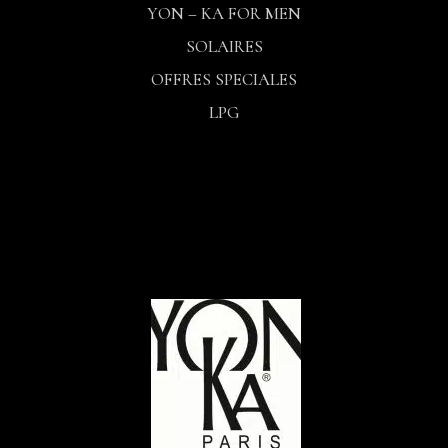
YON – KA FOR MEN
SOLAIRES
OFFRES SPECIALES
LPG