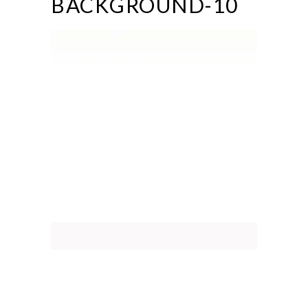
BACKGROUND-10