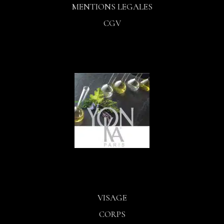
MENTIONS LEGALES
CGV
VISAGE
CORPS