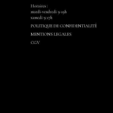
Horaires :
mardi-vendredi 9-19h
samedi 9-17h
POLITIQUE DE CONFIDENTIALITÉ
MENTIONS LEGALES
CGV