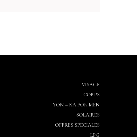
VISAGE
CORPS
YON – KA FOR MEN
SOLAIRES
OFFRES SPECIALES
LPG