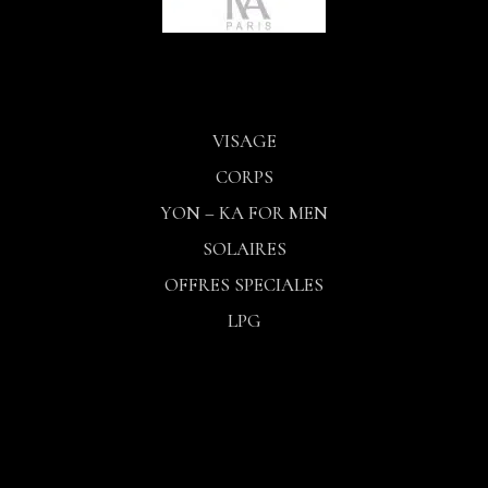
VISAGE
CORPS
YON – KA FOR MEN
SOLAIRES
OFFRES SPECIALES
LPG