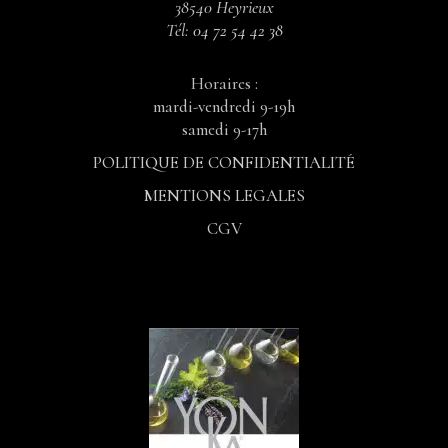
38540 Heyrieux
Tél:
04 72 54 42 38
Horaires :
mardi-vendredi 9-19h
samedi 9-17h
POLITIQUE DE CONFIDENTIALITÉ
MENTIONS LEGALES
CGV