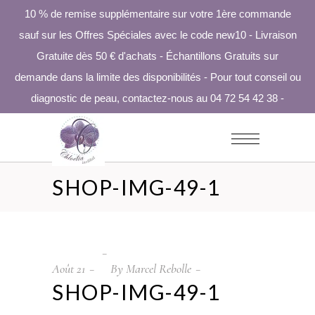
10 % de remise supplémentaire sur votre 1ère commande
sauf sur les Offres Spéciales avec le code new10 - Livraison
Gratuite dès 50 € d'achats - Échantillons Gratuits sur
demande dans la limite des disponibilités - Pour tout conseil ou
diagnostic de peau, contactez-nous au 04 72 54 42 38 -
SHOP-IMG-49-1
Août
21
By
Marcel Rebolle
SHOP-IMG-49-1