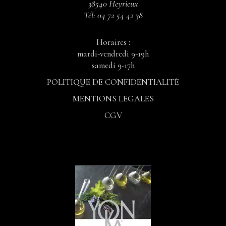
38540 Heyrieux
Tél:
04 72 54 42 38
Horaires :
mardi-vendredi 9-19h
samedi 9-17h
POLITIQUE DE CONFIDENTIALITÉ
MENTIONS LEGALES
CGV