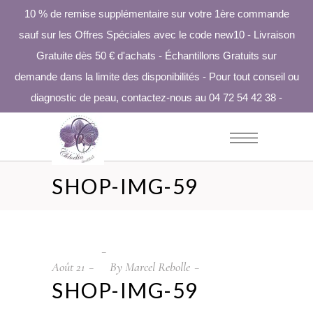
10 % de remise supplémentaire sur votre 1ère commande
sauf sur les Offres Spéciales avec le code new10 - Livraison
Gratuite dès 50 € d'achats - Échantillons Gratuits sur
demande dans la limite des disponibilités - Pour tout conseil ou
diagnostic de peau, contactez-nous au 04 72 54 42 38 -
SHOP-IMG-59
Août
21
By
Marcel Rebolle
SHOP-IMG-59