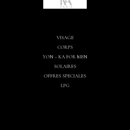
VISAGE
CORPS
YON – KA FOR MEN
SOLAIRES
OFFRES SPECIALES
LPG