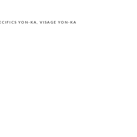
ECIFICS YON-KA
,
VISAGE YON-KA