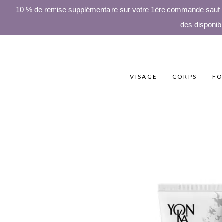
10 % de remise supplémentaire sur votre 1ère commande sauf sur
des disponibi
VISAGE
CORPS
FO