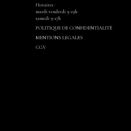
Horaires :
mardi-vendredi 9-19h
samedi 9-17h
POLITIQUE DE CONFIDENTIALITÉ
MENTIONS LEGALES
CGV