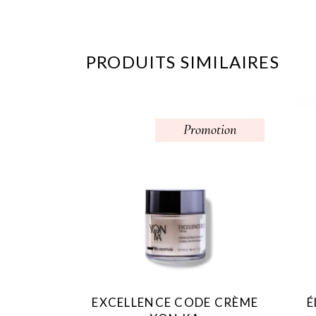
PRODUITS SIMILAIRES
Promotion
EXCELLENCE CODE CRÈME
É